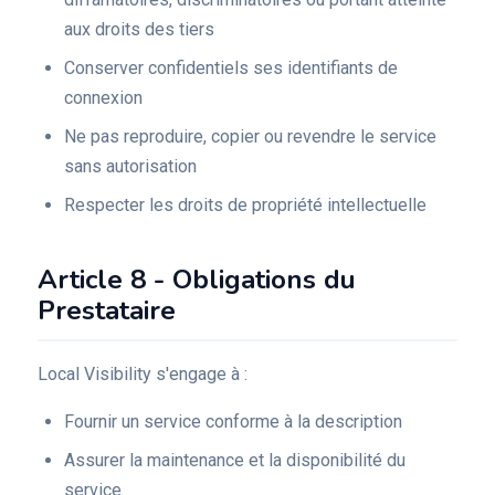
aux droits des tiers
Conserver confidentiels ses identifiants de
connexion
Ne pas reproduire, copier ou revendre le service
sans autorisation
Respecter les droits de propriété intellectuelle
Article 8 - Obligations du
Prestataire
Local Visibility s'engage à :
Fournir un service conforme à la description
Assurer la maintenance et la disponibilité du
service