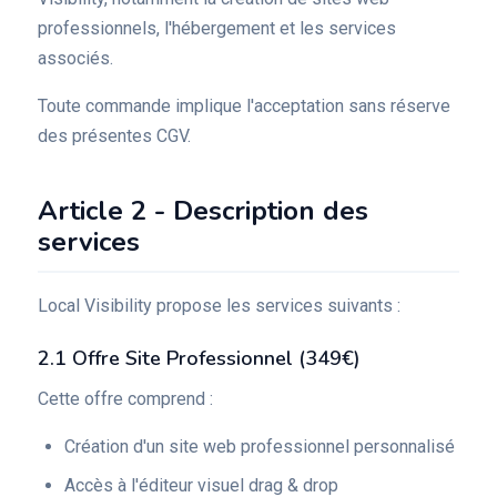
professionnels, l'hébergement et les services
associés.
Toute commande implique l'acceptation sans réserve
des présentes CGV.
Article 2 - Description des
services
Local Visibility propose les services suivants :
2.1 Offre Site Professionnel (349€)
Cette offre comprend :
Création d'un site web professionnel personnalisé
Accès à l'éditeur visuel drag & drop