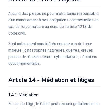
Aucune des parties ne pourra être tenue responsable
d'un manquement à ses obligations contractuelles en
cas de force majeure au sens de l'article 1218 du
Code civil.
Sont notamment considérés comme cas de force
majeure : catastrophes naturelles, guerres, grèves,
pannes de réseau internet, cyberattaques, décisions
gouvernementales.
Article 14 - Médiation et litiges
14.1 Médiation
En cas de litige, le Client peut recourir gratuitement au