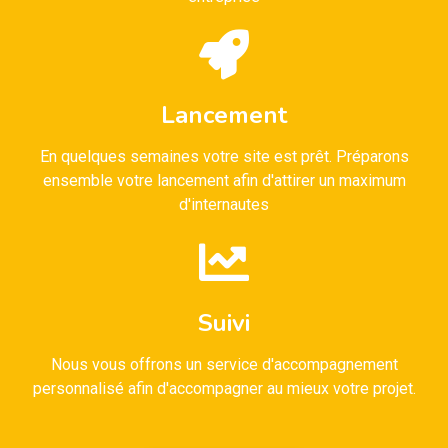
Lancement
En quelques semaines votre site est prêt. Préparons
ensemble votre lancement afin d'attirer un maximum
d'internautes
Suivi
Nous vous offrons un service d'accompagnement
personnalisé afin d'accompagner au mieux votre projet.