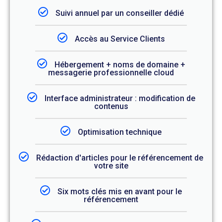
Suivi annuel par un conseiller dédié
Accès au Service Clients
Hébergement + noms de domaine +
messagerie professionnelle cloud
Interface administrateur : modification de
contenus
Optimisation technique
Rédaction d'articles pour le référencement de
votre site
Six mots clés mis en avant pour le
référencement