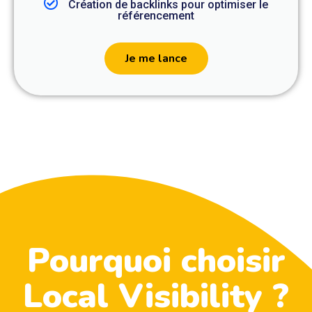
Création de backlinks pour optimiser le
référencement
Je me lance
Pourquoi choisir
Local Visibility ?