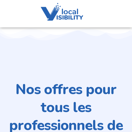
Nos offres pour
tous les
professionnels de