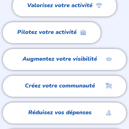
Valorisez votre activité
Pilotez votre activité
Augmentez votre visibilité
Créez votre communauté
Réduisez vos dépenses