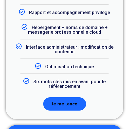
Rapport et accompagnement privilège
Hébergement + noms de domaine +
messagerie professionnelle cloud
Interface administrateur : modification de
contenus
Optimisation technique
Six mots clés mis en avant pour le
référencement
Je me lance