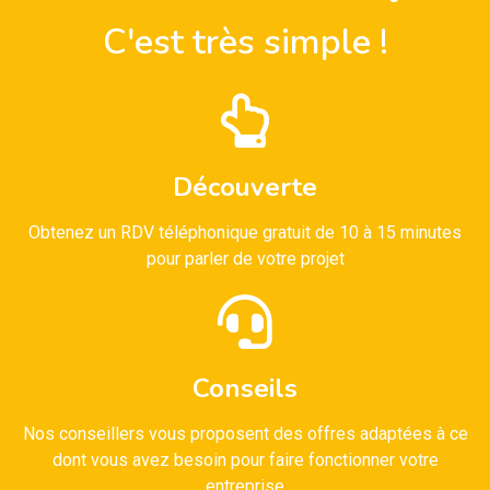
C'est très simple !
Découverte
Obtenez un RDV téléphonique gratuit de 10 à 15 minutes
pour parler de votre projet
Conseils
Nos conseillers vous proposent des offres adaptées à ce
dont vous avez besoin pour faire fonctionner votre
entreprise