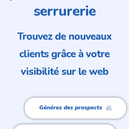
serrurerie
Trouvez de nouveaux
clients grâce à votre
visibilité sur le web
Générez des prospects