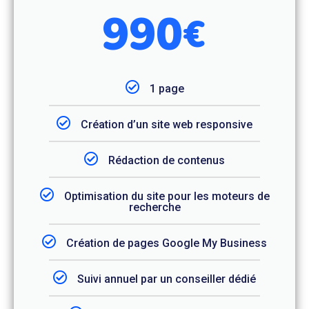
990
€
1 page
Création d’un site web responsive
Rédaction de contenus
Optimisation du site pour les moteurs de
recherche
Création de pages Google My Business
Suivi annuel par un conseiller dédié