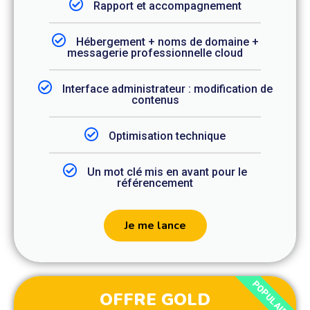
Rapport et accompagnement
Hébergement + noms de domaine +
messagerie professionnelle cloud
Interface administrateur : modification de
contenus
Optimisation technique
Un mot clé mis en avant pour le
référencement
Je me lance
POPULAIRE
OFFRE GOLD