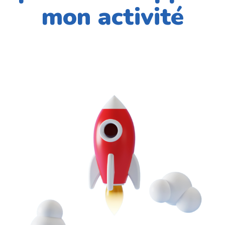
mon activité