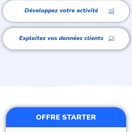
Développez votre activité
Exploitez vos données clients
OFFRE STARTER