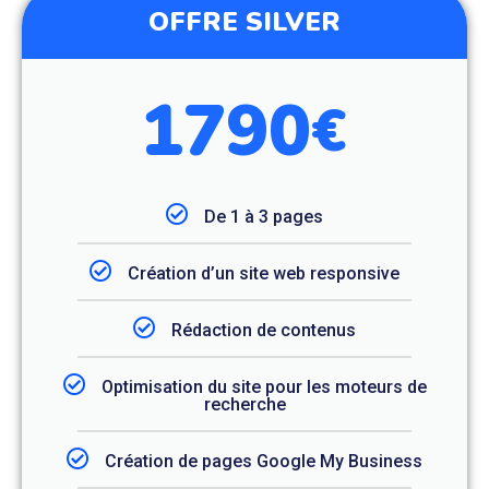
OFFRE SILVER
1790
€
De 1 à 3 pages
Création d’un site web responsive
Rédaction de contenus
Optimisation du site pour les moteurs de
recherche
Création de pages Google My Business