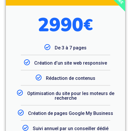
2990
€
De 3 à 7 pages
Création d’un site web responsive
Rédaction de contenus
Optimisation du site pour les moteurs de
recherche
Création de pages Google My Business
Suivi annuel par un conseiller dédié