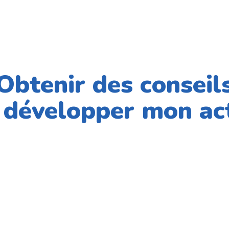
Obtenir des conseil
 développer mon act