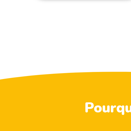
Pourquo