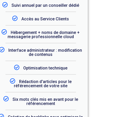
Suivi annuel par un conseiller dédié
Accès au Service Clients
Hébergement + noms de domaine +
messagerie professionnelle cloud
Interface administrateur : modification
de contenus
Optimisation technique
Rédaction d'articles pour le
référencement de votre site
Six mots clés mis en avant pour le
référencement