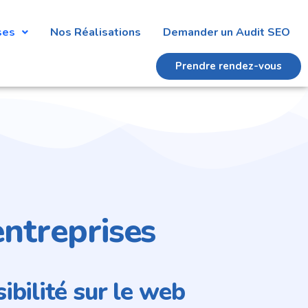
ses
Nos Réalisations
Demander un Audit SEO
Prendre rendez-vous
entreprises
sibilité sur le web