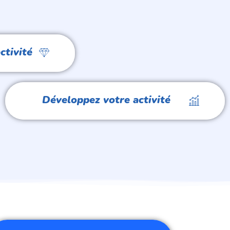
ctivité
Développez votre activité