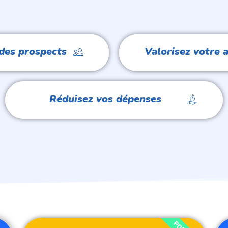
des prospects
Valorisez votre a
Réduisez vos dépenses