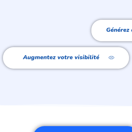
Générez 
Augmentez votre visibilité