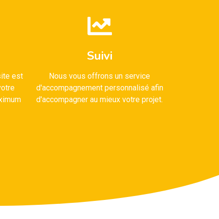
Suivi
ite est
Nous vous offrons un service
otre
d'accompagnement personnalisé afin
maximum
d'accompagner au mieux votre projet.