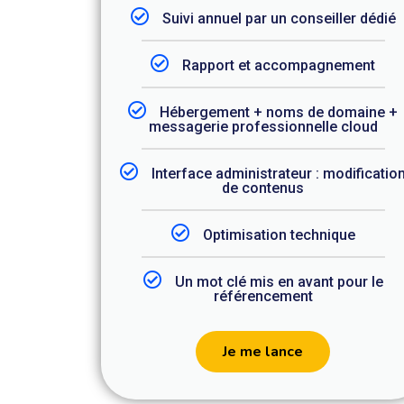
Suivi annuel par un conseiller dédié
Rapport et accompagnement
Hébergement + noms de domaine +
messagerie professionnelle cloud
Interface administrateur : modificatio
de contenus
Optimisation technique
Un mot clé mis en avant pour le
référencement
Je me lance