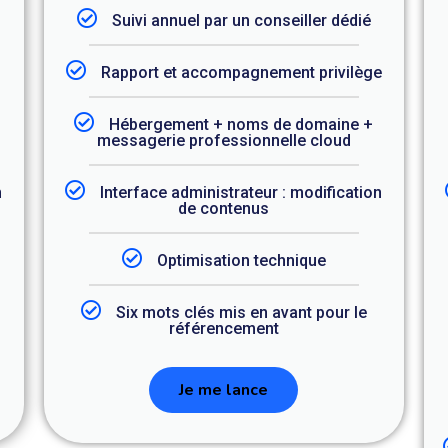
Suivi annuel par un conseiller dédié
Rapport et accompagnement privilège
Hébergement + noms de domaine +
messagerie professionnelle cloud
n
Interface administrateur : modification
de contenus
Optimisation technique
Six mots clés mis en avant pour le
référencement
Je me lance