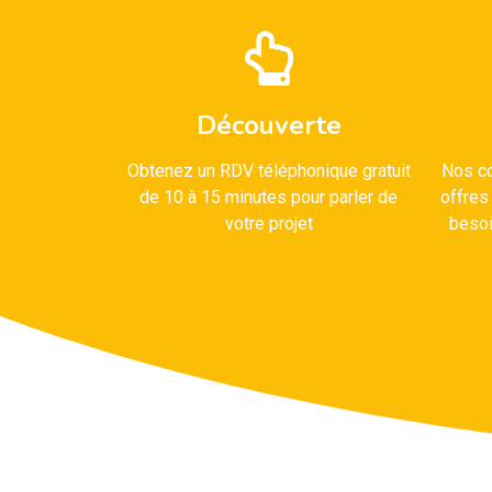
Découverte
Obtenez un RDV téléphonique gratuit
Nos co
de 10 à 15 minutes pour parler de
offres
votre projet
besoi