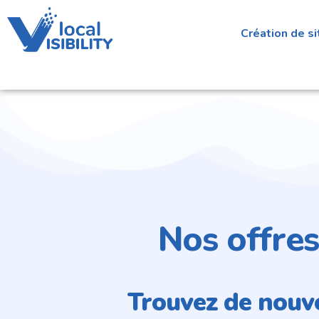
Création de s
Nos offres
Trouvez de nouve