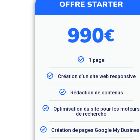
OFFRE STARTER
990
€
1 page
Création d’un site web responsive
Rédaction de contenus
Optimisation du site pour les moteurs
de recherche
Création de pages Google My Busines