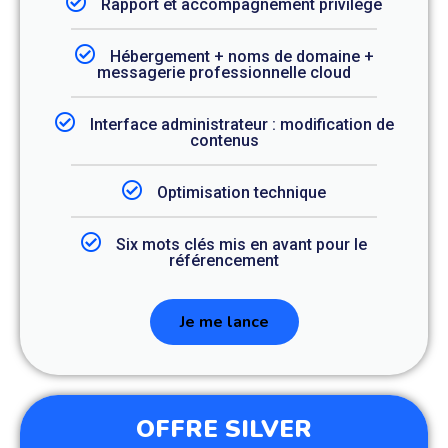
Rapport et accompagnement privilège
Hébergement + noms de domaine +
messagerie professionnelle cloud
Interface administrateur : modification de
contenus
Optimisation technique
Six mots clés mis en avant pour le
référencement
Je me lance
OFFRE SILVER