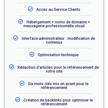
Accès au Service Clients
Hébergement + noms de domaine +
messagerie professionnelle cloud
Interface administrateur : modification de
contenus
Optimisation technique
Rédaction d'articles pour le référencement de
votre site
Six mots clés mis en avant pour le
référencement
Création de backlinks pour optimiser le
référencement