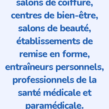
salons de coiffure,
centres de bien-être,
salons de beauté,
établissements de
remise en forme,
entraîneurs personnels,
professionnels de la
santé médicale et
paramédicale.