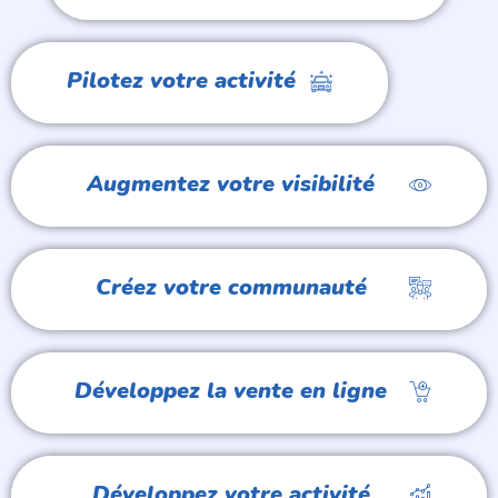
Pilotez votre activité
Augmentez votre visibilité
Créez votre communauté
Développez la vente en ligne
Développez votre activité