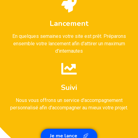
Lancement
En quelques semaines votre site est prêt. Préparons
ensemble votre lancement afin d'attirer un maximum
d'internautes
Suivi
Nous vous offrons un service d'accompagnement
personnalisé afin d'accompagner au mieux votre projet.
Je me lance