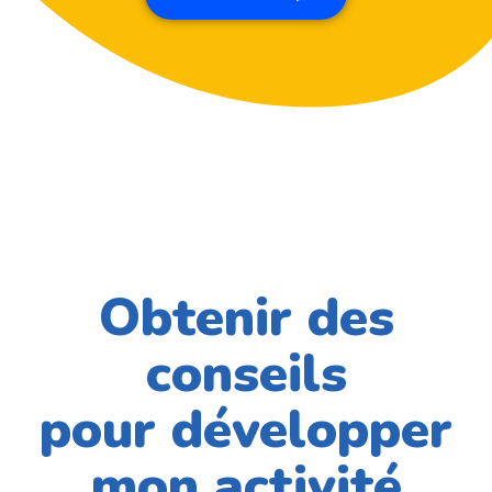
Obtenir des
conseils
pour développer
mon activité