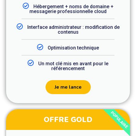
Hébergement + noms de domaine +
messagerie professionnelle cloud
Interface administrateur : modification de
contenus
Optimisation technique
Un mot clé mis en avant pour le
référencement
Je me lance
POPULAIRE
OFFRE GOLD