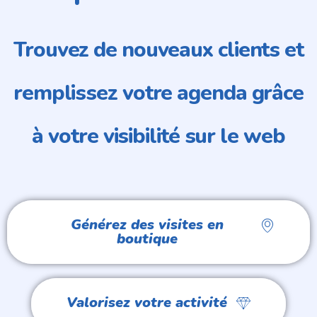
Trouvez de nouveaux clients et
remplissez votre agenda grâce
à votre visibilité sur le web
Générez des visites en
boutique
Valorisez votre activité