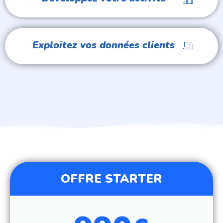
Exploitez vos données clients
OFFRE STARTER