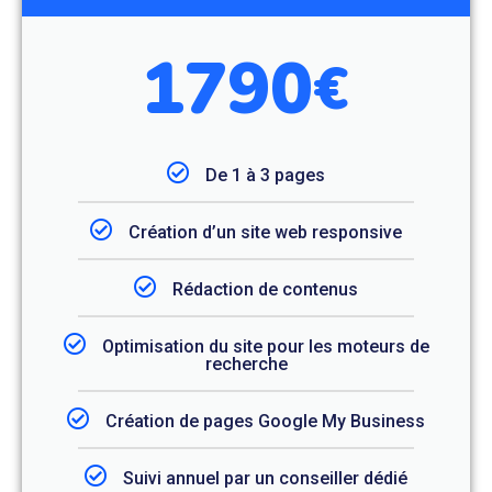
1790
€
De 1 à 3 pages
Création d’un site web responsive
Rédaction de contenus
Optimisation du site pour les moteurs de
recherche
Création de pages Google My Business
Suivi annuel par un conseiller dédié