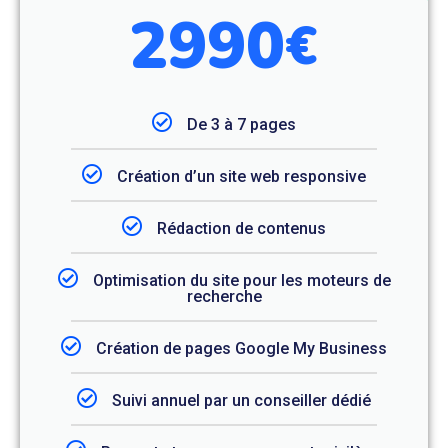
2990
€
De 3 à 7 pages
Création d’un site web responsive
Rédaction de contenus
Optimisation du site pour les moteurs de
recherche
Création de pages Google My Business
Suivi annuel par un conseiller dédié