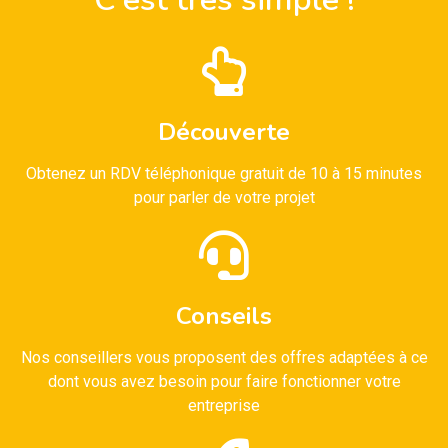
Découverte
Obtenez un RDV téléphonique gratuit de 10 à 15 minutes
pour parler de votre projet
Conseils
Nos conseillers vous proposent des offres adaptées à ce
dont vous avez besoin pour faire fonctionner votre
entreprise