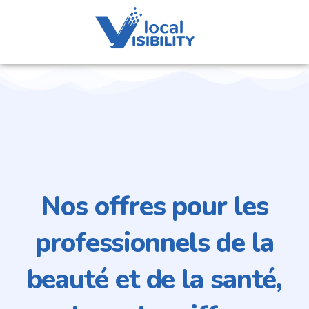
Nos offres pour les
professionnels de la
beauté et de la santé,