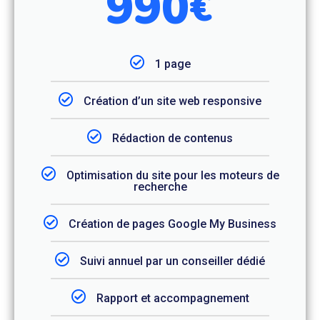
990
€
1 page
Création d’un site web responsive
Rédaction de contenus
Optimisation du site pour les moteurs de
recherche
Création de pages Google My Business
Suivi annuel par un conseiller dédié
Rapport et accompagnement